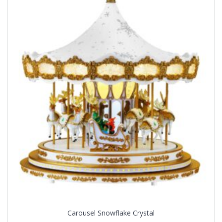
Carousel Snowflake Crystal