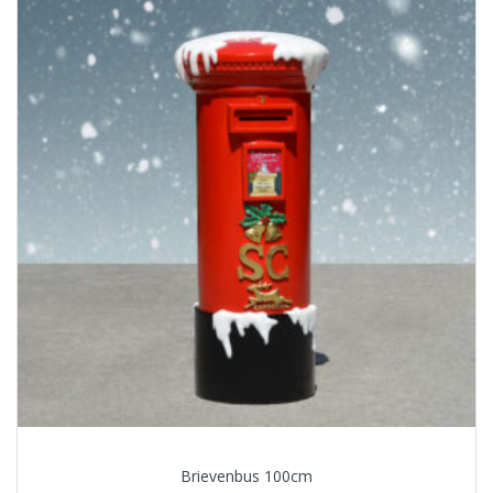
Brievenbus 100cm