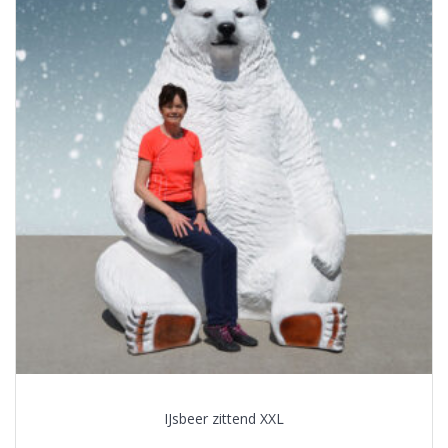
IJsbeer zittend XXL