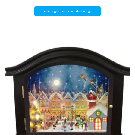
Toevoegen aan winkelwagen