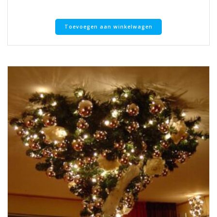
Toevoegen aan winkelwagen