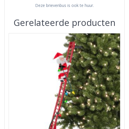
Deze brievenbus is ook te huur.
Gerelateerde producten