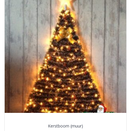
Kerstboom (muur)