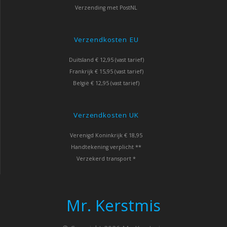
Verzending met PostNL
Verzendkosten EU
Duitsland € 12,95 (vast tarief)
Frankrijk € 15,95 (vast tarief)
België € 12,95 (vast tarief)
Verzendkosten UK
Verenigd Koninkrijk € 18,95
Handtekening verplicht **
Verzekerd transport *
Mr. Kerstmis