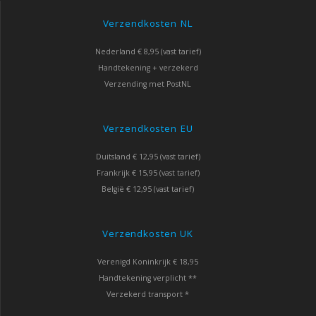
Verzendkosten NL
Nederland € 8,95 (vast tarief)
Handtekening + verzekerd
Verzending met PostNL
Verzendkosten EU
Duitsland € 12,95 (vast tarief)
Frankrijk € 15,95 (vast tarief)
België € 12,95 (vast tarief)
Verzendkosten UK
Verenigd Koninkrijk € 18,95
Handtekening verplicht **
Verzekerd transport *