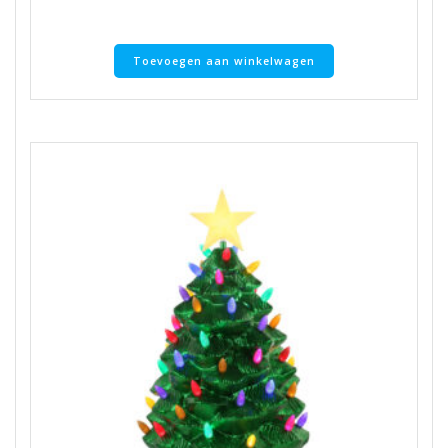
Toevoegen aan winkelwagen