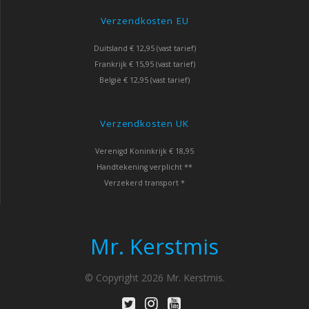
Verzendkosten EU
Duitsland € 12,95 (vast tarief)
Frankrijk € 15,95 (vast tarief)
België € 12,95 (vast tarief)
Verzendkosten UK
Verenigd Koninkrijk € 18,95
Handtekening verplicht **
Verzekerd transport *
Mr. Kerstmis
© Copyright 2026 Mr. Kerstmis.