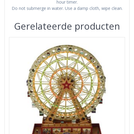
hour timer.
Do not submerge in water. Use a damp cloth, wipe clean.
Gerelateerde producten