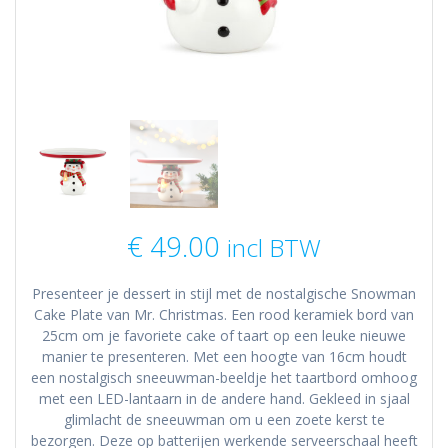
€
49.00
incl BTW
Presenteer je dessert in stijl met de nostalgische Snowman
Cake Plate van Mr. Christmas. Een rood keramiek bord van
25cm om je favoriete cake of taart op een leuke nieuwe
manier te presenteren. Met een hoogte van 16cm houdt
een nostalgisch sneeuwman-beeldje het taartbord omhoog
met een LED-lantaarn in de andere hand. Gekleed in sjaal
glimlacht de sneeuwman om u een zoete kerst te
bezorgen. Deze op batterijen werkende serveerschaal heeft