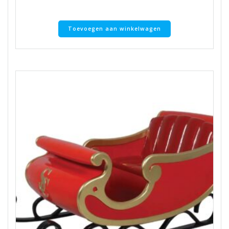
Toevoegen aan winkelwagen