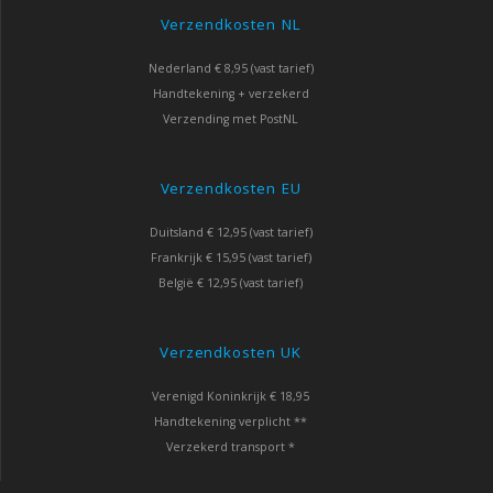
Verzendkosten NL
Nederland € 8,95 (vast tarief)
Handtekening + verzekerd
Verzending met PostNL
Verzendkosten EU
Duitsland € 12,95 (vast tarief)
Frankrijk € 15,95 (vast tarief)
België € 12,95 (vast tarief)
Verzendkosten UK
Verenigd Koninkrijk € 18,95
Handtekening verplicht **
Verzekerd transport *